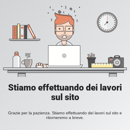
Stiamo effettuando dei lavori
sul sito
Grazie per la pazienza. Stiamo effettuando dei lavori sul sito e
ritorneremo a breve.