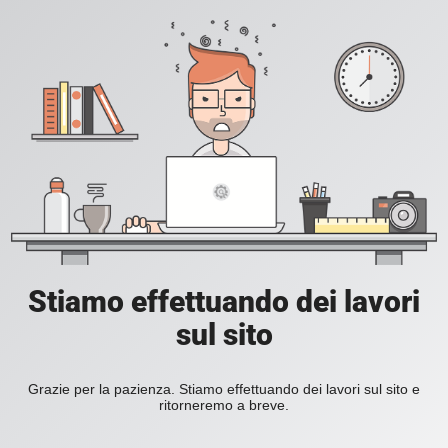
Stiamo effettuando dei lavori
sul sito
Grazie per la pazienza. Stiamo effettuando dei lavori sul sito e
ritorneremo a breve.