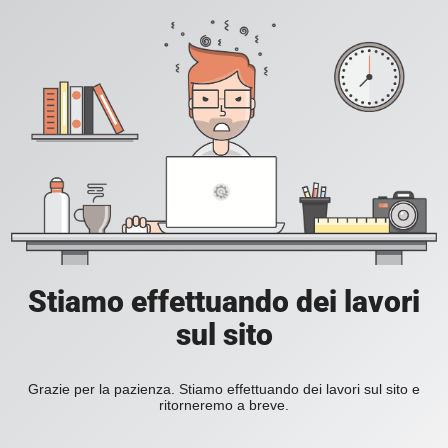
Stiamo effettuando dei lavori
sul sito
Grazie per la pazienza. Stiamo effettuando dei lavori sul sito e
ritorneremo a breve.