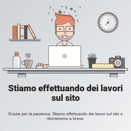
Stiamo effettuando dei lavori
sul sito
Grazie per la pazienza. Stiamo effettuando dei lavori sul sito e
ritorneremo a breve.