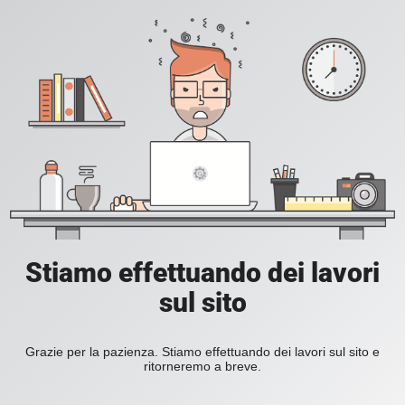
Stiamo effettuando dei lavori
sul sito
Grazie per la pazienza. Stiamo effettuando dei lavori sul sito e
ritorneremo a breve.