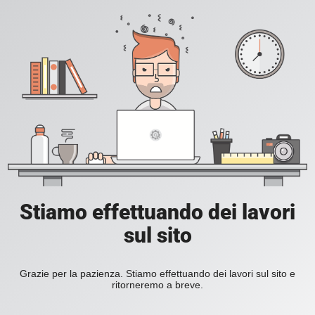
Stiamo effettuando dei lavori
sul sito
Grazie per la pazienza. Stiamo effettuando dei lavori sul sito e
ritorneremo a breve.