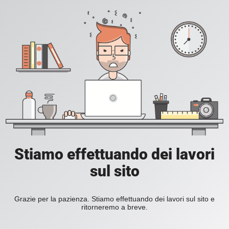
Stiamo effettuando dei lavori
sul sito
Grazie per la pazienza. Stiamo effettuando dei lavori sul sito e
ritorneremo a breve.