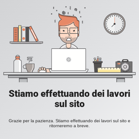
Stiamo effettuando dei lavori
sul sito
Grazie per la pazienza. Stiamo effettuando dei lavori sul sito e
ritorneremo a breve.