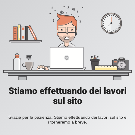
Stiamo effettuando dei lavori
sul sito
Grazie per la pazienza. Stiamo effettuando dei lavori sul sito e
ritorneremo a breve.