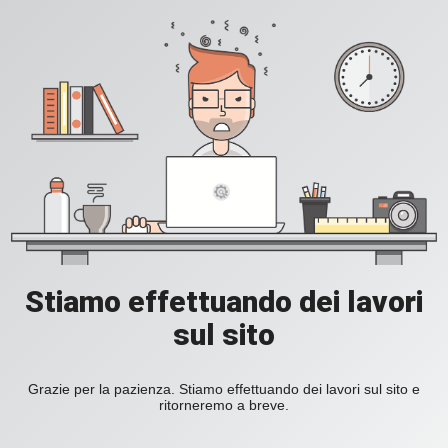
Stiamo effettuando dei lavori
sul sito
Grazie per la pazienza. Stiamo effettuando dei lavori sul sito e
ritorneremo a breve.