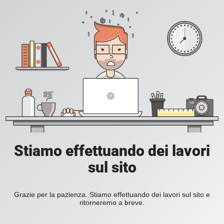
Stiamo effettuando dei lavori
sul sito
Grazie per la pazienza. Stiamo effettuando dei lavori sul sito e
ritorneremo a breve.