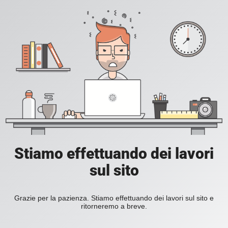
Stiamo effettuando dei lavori
sul sito
Grazie per la pazienza. Stiamo effettuando dei lavori sul sito e
ritorneremo a breve.