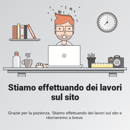
Stiamo effettuando dei lavori
sul sito
Grazie per la pazienza. Stiamo effettuando dei lavori sul sito e
ritorneremo a breve.