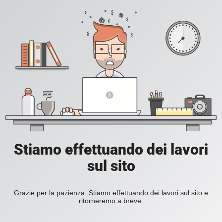
Stiamo effettuando dei lavori
sul sito
Grazie per la pazienza. Stiamo effettuando dei lavori sul sito e
ritorneremo a breve.