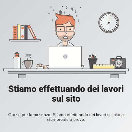
Stiamo effettuando dei lavori
sul sito
Grazie per la pazienza. Stiamo effettuando dei lavori sul sito e
ritorneremo a breve.