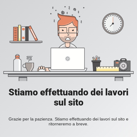
Stiamo effettuando dei lavori
sul sito
Grazie per la pazienza. Stiamo effettuando dei lavori sul sito e
ritorneremo a breve.