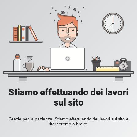
Stiamo effettuando dei lavori
sul sito
Grazie per la pazienza. Stiamo effettuando dei lavori sul sito e
ritorneremo a breve.