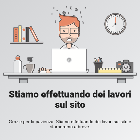
Stiamo effettuando dei lavori
sul sito
Grazie per la pazienza. Stiamo effettuando dei lavori sul sito e
ritorneremo a breve.