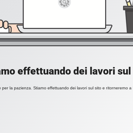
amo effettuando dei lavori sul 
 per la pazienza. Stiamo effettuando dei lavori sul sito e ritorneremo a