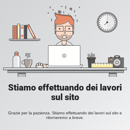
Stiamo effettuando dei lavori
sul sito
Grazie per la pazienza. Stiamo effettuando dei lavori sul sito e
ritorneremo a breve.