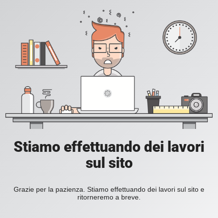
Stiamo effettuando dei lavori
sul sito
Grazie per la pazienza. Stiamo effettuando dei lavori sul sito e
ritorneremo a breve.