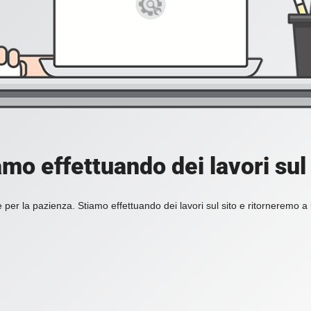
amo effettuando dei lavori sul 
 per la pazienza. Stiamo effettuando dei lavori sul sito e ritorneremo a