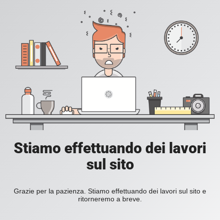
Stiamo effettuando dei lavori
sul sito
Grazie per la pazienza. Stiamo effettuando dei lavori sul sito e
ritorneremo a breve.