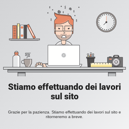
Stiamo effettuando dei lavori
sul sito
Grazie per la pazienza. Stiamo effettuando dei lavori sul sito e
ritorneremo a breve.