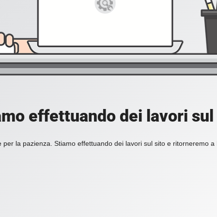
amo effettuando dei lavori sul 
 per la pazienza. Stiamo effettuando dei lavori sul sito e ritorneremo a