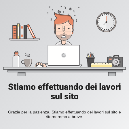
Stiamo effettuando dei lavori
sul sito
Grazie per la pazienza. Stiamo effettuando dei lavori sul sito e
ritorneremo a breve.