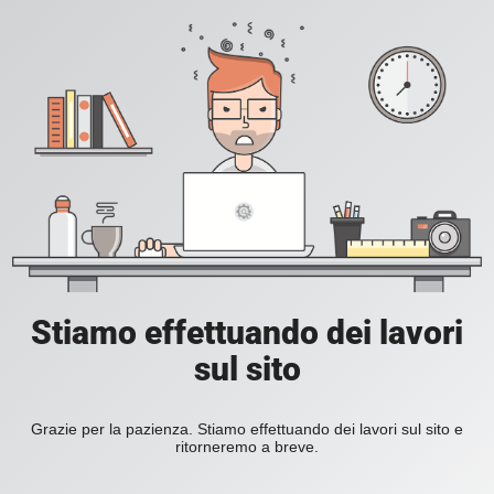
Stiamo effettuando dei lavori
sul sito
Grazie per la pazienza. Stiamo effettuando dei lavori sul sito e
ritorneremo a breve.