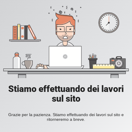
Stiamo effettuando dei lavori
sul sito
Grazie per la pazienza. Stiamo effettuando dei lavori sul sito e
ritorneremo a breve.