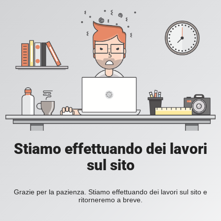
Stiamo effettuando dei lavori
sul sito
Grazie per la pazienza. Stiamo effettuando dei lavori sul sito e
ritorneremo a breve.