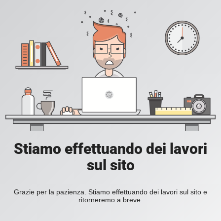
Stiamo effettuando dei lavori
sul sito
Grazie per la pazienza. Stiamo effettuando dei lavori sul sito e
ritorneremo a breve.