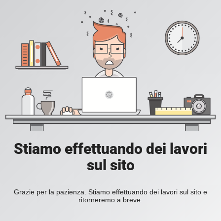
Stiamo effettuando dei lavori
sul sito
Grazie per la pazienza. Stiamo effettuando dei lavori sul sito e
ritorneremo a breve.