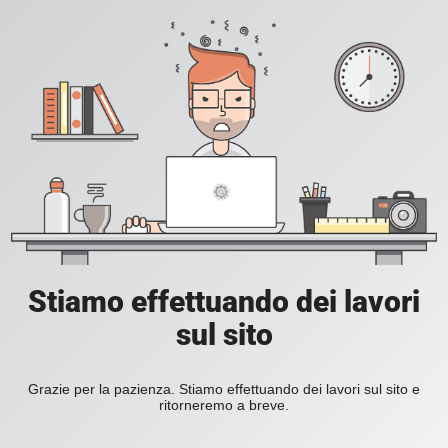
Stiamo effettuando dei lavori
sul sito
Grazie per la pazienza. Stiamo effettuando dei lavori sul sito e
ritorneremo a breve.