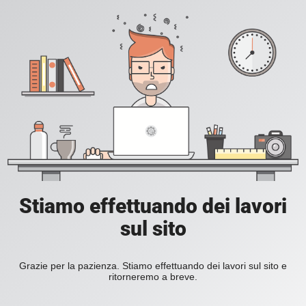
Stiamo effettuando dei lavori
sul sito
Grazie per la pazienza. Stiamo effettuando dei lavori sul sito e
ritorneremo a breve.