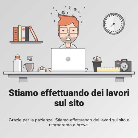
Stiamo effettuando dei lavori
sul sito
Grazie per la pazienza. Stiamo effettuando dei lavori sul sito e
ritorneremo a breve.