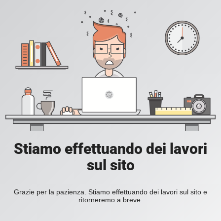
Stiamo effettuando dei lavori
sul sito
Grazie per la pazienza. Stiamo effettuando dei lavori sul sito e
ritorneremo a breve.