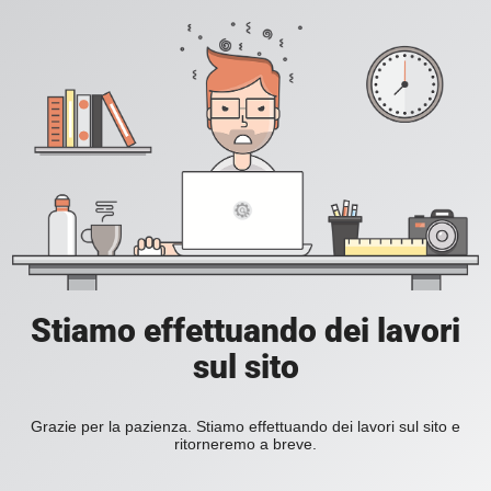
Stiamo effettuando dei lavori
sul sito
Grazie per la pazienza. Stiamo effettuando dei lavori sul sito e
ritorneremo a breve.