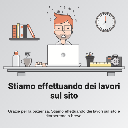
Stiamo effettuando dei lavori
sul sito
Grazie per la pazienza. Stiamo effettuando dei lavori sul sito e
ritorneremo a breve.