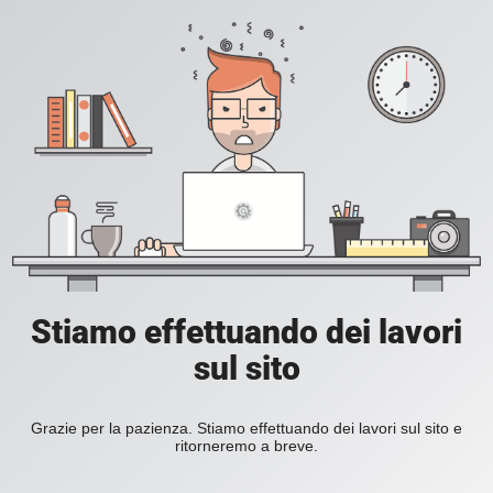
Stiamo effettuando dei lavori
sul sito
Grazie per la pazienza. Stiamo effettuando dei lavori sul sito e
ritorneremo a breve.