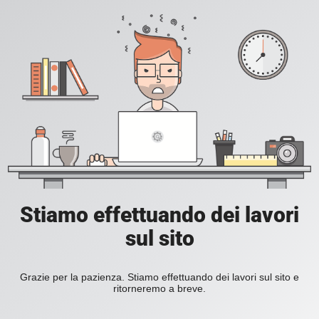
Stiamo effettuando dei lavori
sul sito
Grazie per la pazienza. Stiamo effettuando dei lavori sul sito e
ritorneremo a breve.