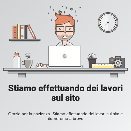
Stiamo effettuando dei lavori
sul sito
Grazie per la pazienza. Stiamo effettuando dei lavori sul sito e
ritorneremo a breve.