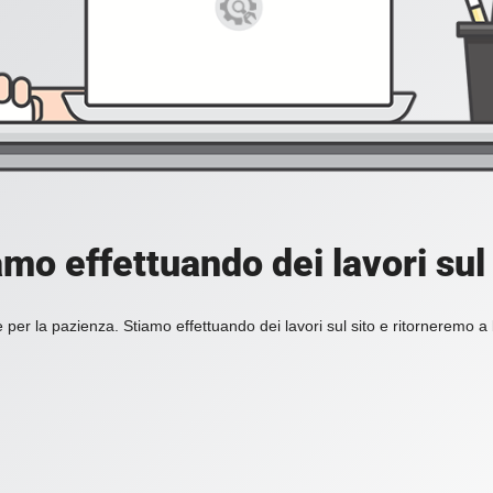
amo effettuando dei lavori sul 
 per la pazienza. Stiamo effettuando dei lavori sul sito e ritorneremo a