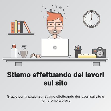
Stiamo effettuando dei lavori
sul sito
Grazie per la pazienza. Stiamo effettuando dei lavori sul sito e
ritorneremo a breve.