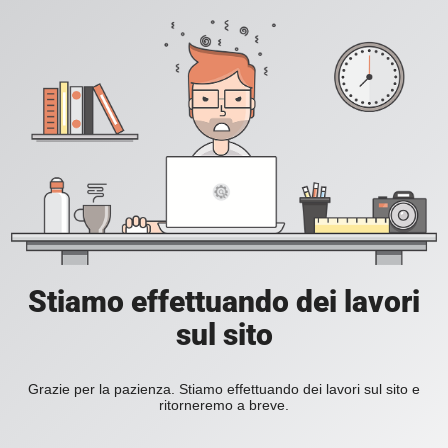
Stiamo effettuando dei lavori
sul sito
Grazie per la pazienza. Stiamo effettuando dei lavori sul sito e
ritorneremo a breve.