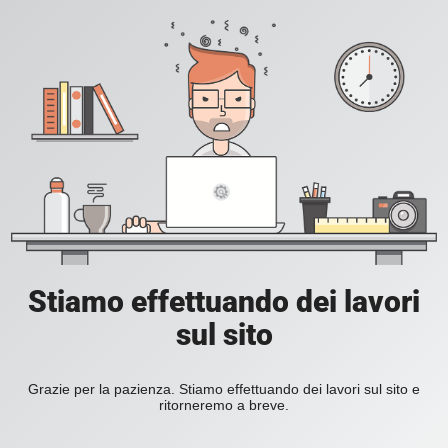
Stiamo effettuando dei lavori
sul sito
Grazie per la pazienza. Stiamo effettuando dei lavori sul sito e
ritorneremo a breve.