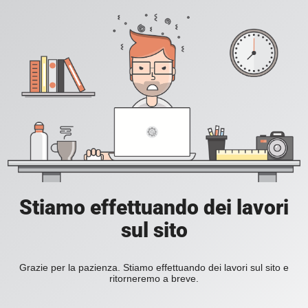
Stiamo effettuando dei lavori
sul sito
Grazie per la pazienza. Stiamo effettuando dei lavori sul sito e
ritorneremo a breve.