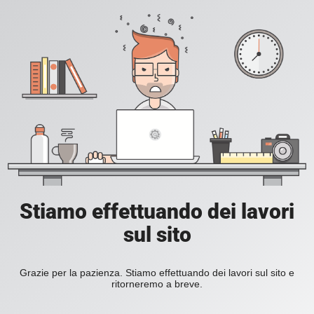
Stiamo effettuando dei lavori
sul sito
Grazie per la pazienza. Stiamo effettuando dei lavori sul sito e
ritorneremo a breve.