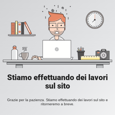
Stiamo effettuando dei lavori
sul sito
Grazie per la pazienza. Stiamo effettuando dei lavori sul sito e
ritorneremo a breve.