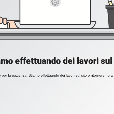
amo effettuando dei lavori sul 
 per la pazienza. Stiamo effettuando dei lavori sul sito e ritorneremo a