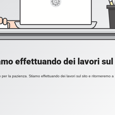
amo effettuando dei lavori sul 
 per la pazienza. Stiamo effettuando dei lavori sul sito e ritorneremo a