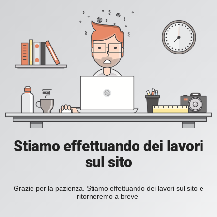
Stiamo effettuando dei lavori
sul sito
Grazie per la pazienza. Stiamo effettuando dei lavori sul sito e
ritorneremo a breve.